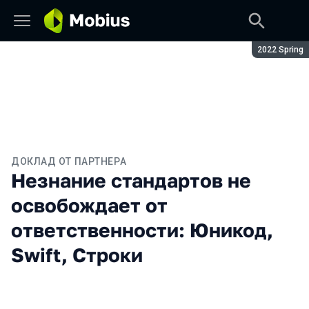
Сезон:
2022 Spring
ДОКЛАД ОТ ПАРТНЕРА
Незнание стандартов не
освобождает от
ответственности: Юникод,
Swift, Строки