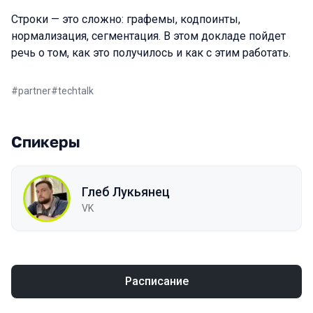
Строки — это сложно: графемы, кодпоинты,
нормализация, сегментация. В этом докладе пойдет
речь о том, как это получилось и как с этим работать.
#
partner
#
techtalk
Спикеры
Глеб Лукьянец
VK
Расписание