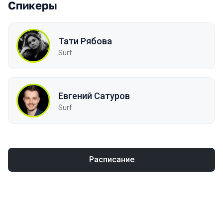
Спикеры
Тати Рябова
Surf
Евгений Сатуров
Surf
Расписание