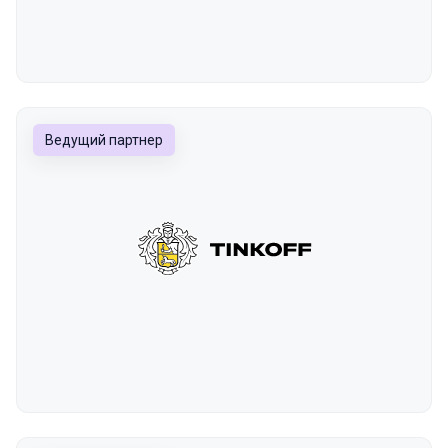
Ведущий партнер