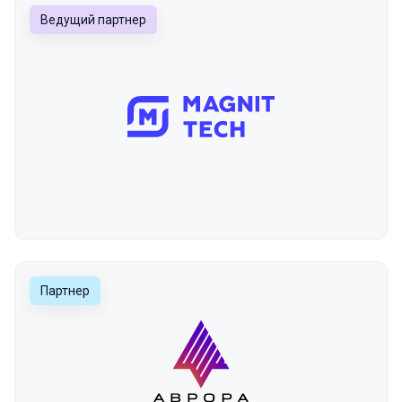
Ведущий партнер
Партнер