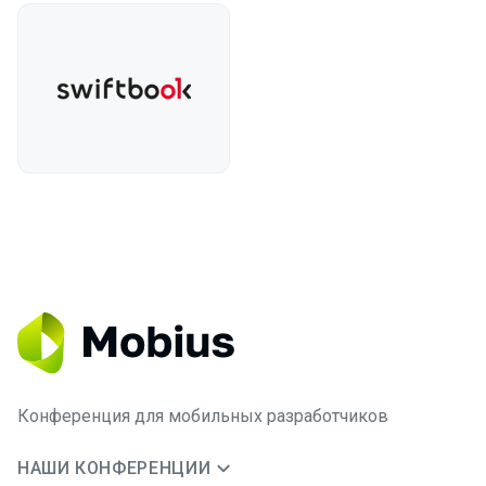
Конференция для мобильных разработчиков
НАШИ КОНФЕРЕНЦИИ