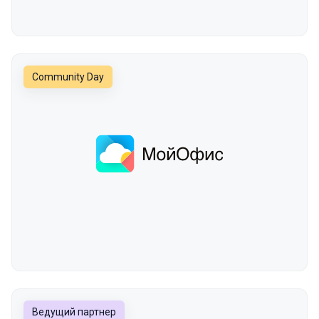
Community Day
Ведущий партнер