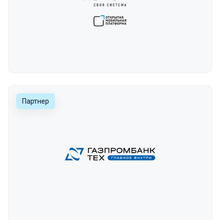
Партнер