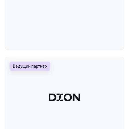
Ведущий партнер