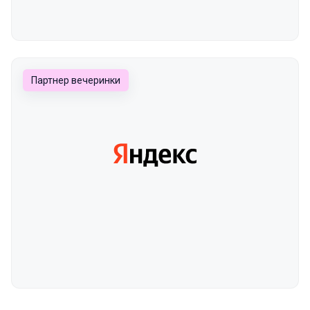
Партнер вечеринки