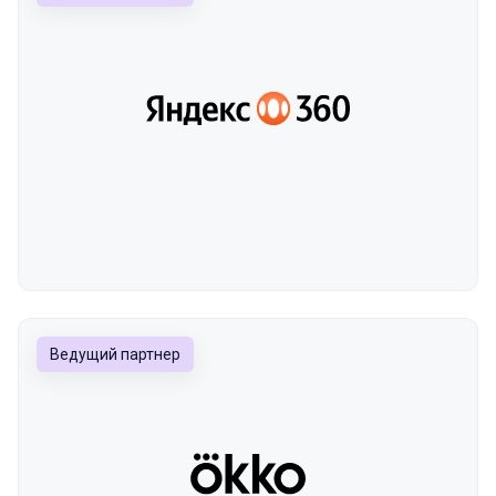
Ведущий партнер