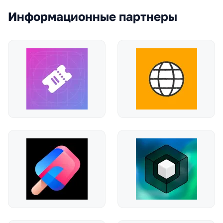
Информационные партнеры