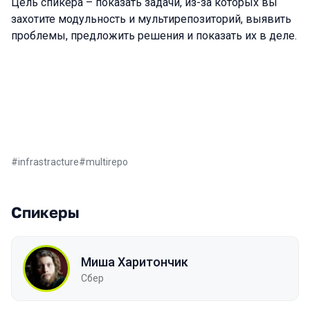
Цель спикера – показать задачи, из-за которых вы
захотите модульность и мультирепозиторий, выявить
проблемы, предложить решения и показать их в деле.
#
infrastracture
#
multirepo
Спикеры
Миша Харитончик
Сбер