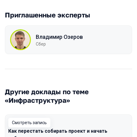
Приглашенные эксперты
Владимир Озеров
Сбер
Другие доклады по теме
«Инфраструктура»
Смотреть запись
Как перестать собирать проект и начать