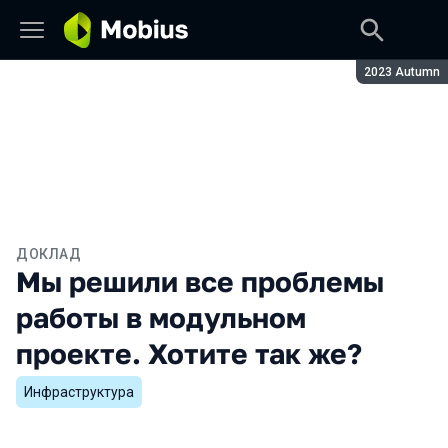
Сезон:
2023 Autumn
ДОКЛАД
Мы решили все проблемы
работы в модульном
проекте. Хотите так же?
Инфраструктура