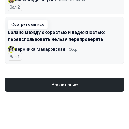
Зал 2
Смотреть запись
Баланс между скоростью и надежностью:
переиспользовать нельзя перепроверять
Вероника Макаровская
Сбер
Зал 1
Расписание