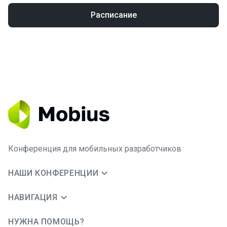
Расписание
Конференция для мобильных разработчиков
НАШИ КОНФЕРЕНЦИИ
НАВИГАЦИЯ
НУЖНА ПОМОЩЬ?