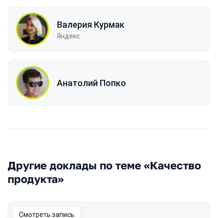
Валерия Курмак
Яндекс
Анатолий Попко
Другие доклады по теме «Качество
продукта»
Смотреть запись