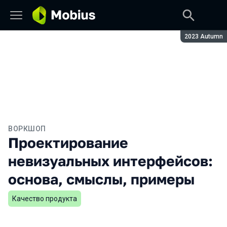
Сезон:
2023 Autumn
ВОРКШОП
Проектирование
невизуальных интерфейсов:
основа, смыслы, примеры
Качество продукта