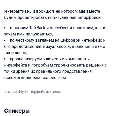
Интерактивный воркшоп, на котором мы вместе
будем проектировать невизуальные интерфейсы:
включим TalkBack и VoiceOver и вспомним, как и
зачем ими пользоваться;
по-честному взглянем на цифровой интерфейс и
его представления: визуальное, аудиальное и даже
тактильное;
проанализируем ключевые компоненты
интерфейса и попробуем спроектировать решения с
точки зрения их правильного представления
вспомогательным технологиям.
#
availability
#
интерфейс для всех
Спикеры