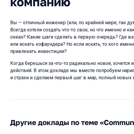
компанию
Вы — отличный инженер (или, по крайней мере, так ду
Всегда хотели создать что-то свое, но что именно и ка
океан? Какие шаги сделать в первую очередь? Где вз
или искать кофаундера? Но если искать, то кого именн
привлекать инвестиции?
Когда берешься за что-то радикально новое, хочется и
действий. В этом докладе мы вместе попробуем нарис
и страхи и сделаем первый шаг в мир, полный новых
Другие доклады по теме «Commun