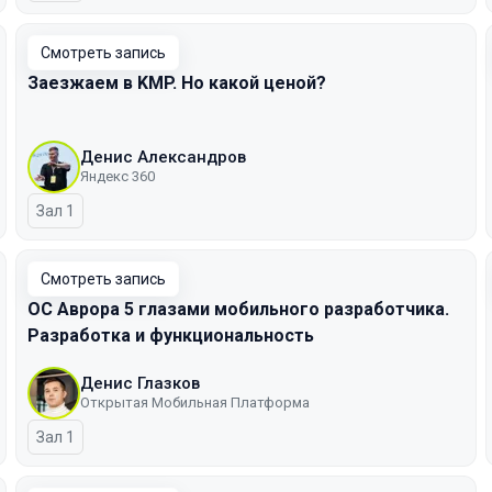
Смотреть запись
Заезжаем в KMP. Но какой ценой?
Денис Александров
Яндекс 360
Зал 1
Смотреть запись
ОС Аврора 5 глазами мобильного разработчика.
Разработка и функциональность
Денис Глазков
Открытая Мобильная Платформа
Зал 1