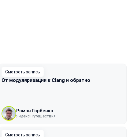
Смотреть запись
От модуляризации к Clang и обратно
Роман Горбенко
Яндекс Путешествия
Смотреть запись