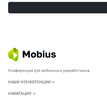
Конференция для мобильных разработчиков
НАШИ КОНФЕРЕНЦИИ
НАВИГАЦИЯ