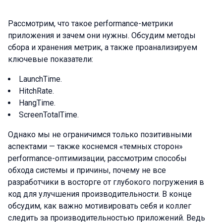
Рассмотрим, что такое performance-метрики
приложения и зачем они нужны. Обсудим методы
сбора и хранения метрик, а также проанализируем
ключевые показатели:
LaunchTime.
HitchRate.
HangTime.
ScreenTotalTime.
Однако мы не ограничимся только позитивными
аспектами — также коснемся «темных сторон»
performance-оптимизации, рассмотрим способы
обхода системы и причины, почему не все
разработчики в восторге от глубокого погружения в
код для улучшения производительности. В конце
обсудим, как важно мотивировать себя и коллег
следить за производительностью приложений. Ведь