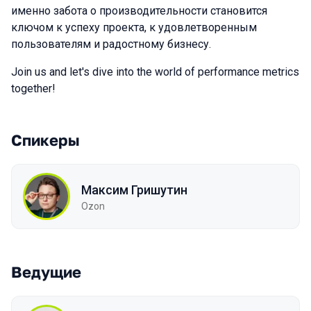
именно забота о производительности становится
ключом к успеху проекта, к удовлетворенным
пользователям и радостному бизнесу.
Join us and let's dive into the world of performance metrics
together!
Спикеры
Максим Гришутин
Ozon
Ведущие