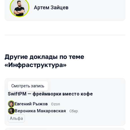
Артем Зайцев
Другие доклады по теме
«Инфраструктура»
Смотреть запись
SwiftPM — фреймворки вместо кофе
Евгений Рыжов
Ozon
Вероника Макаровская
Сбер
Альфа