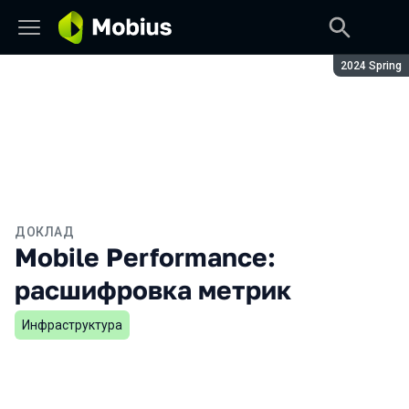
Сезон:
2024 Spring
ДОКЛАД
Mobile Performance:
расшифровка метрик
Инфраструктура