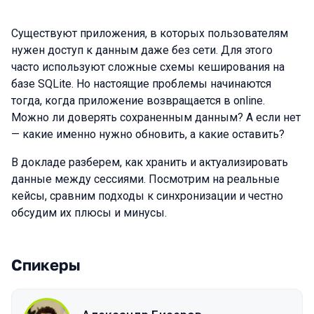
Существуют приложения, в которых пользователям
нужен доступ к данным даже без сети. Для этого
часто используют сложные схемы кеширования на
базе SQLite. Но настоящие проблемы начинаются
тогда, когда приложение возвращается в online.
Можно ли доверять сохраненным данным? А если нет
— какие именно нужно обновить, а какие оставить?
В докладе разберем, как хранить и актуализировать
данные между сессиями. Посмотрим на реальные
кейсы, сравним подходы к синхронизации и честно
обсудим их плюсы и минусы.
Спикеры