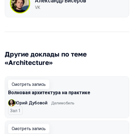
Александр Бисеров
VK
Другие доклады по теме
«Architecture»
Смотреть запись
Волновая архитектура на практике
Юрий Дубовой
Делимобиль
Зал 1
Смотреть запись