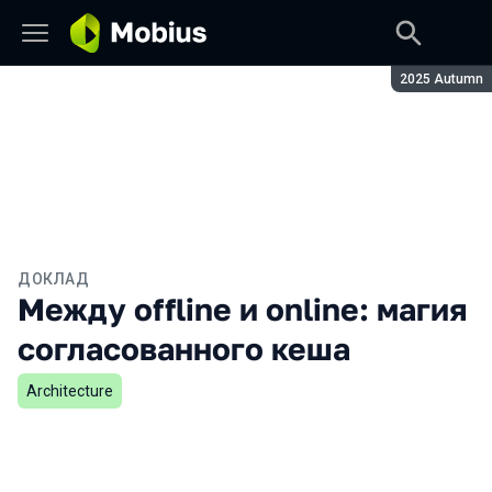
Сезон:
2025 Autumn
ДОКЛАД
Между offline и online: магия
согласованного кеша
Architecture