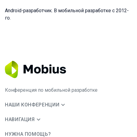
Android-разработчик. В мобильной разработке с 2012-
го.
Конференция по мобильной разработке
НАШИ КОНФЕРЕНЦИИ
НАВИГАЦИЯ
НУЖНА ПОМОЩЬ?