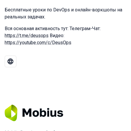
Бесплатные уроки по DevOps и онлайн-воркшопы на
реальных задачах.
Вся основная активность тут: Телеграм-Чат:
https://t.me/deusops
Видео:
https://youtube.com/c/DeusOps