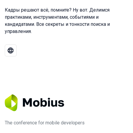
Кадры решают всё, помните? Ну вот. Делимся
практиками, инструментами, событиями и
кандидатами. Все секреты и тонкости поиска и
управления.
The conference for mobile developers