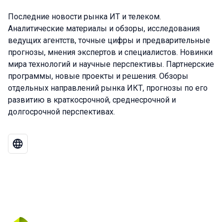
Последние новости рынка ИТ и телеком.
Аналитические материалы и обзоры, исследования
ведущих агентств, точные цифры и предварительные
прогнозы, мнения экспертов и специалистов. Новинки
мира технологий и научные перспективы. Партнерские
программы, новые проекты и решения. Обзоры
отдельных направлений рынка ИКТ, прогнозы по его
развитию в краткосрочной, среднесрочной и
долгосрочной перспективах.