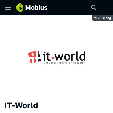
Season:
2022 Spring
IT-World