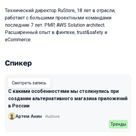
Технический директор RuStore, 18 лет в отрасли,
работает с большими проектными командами
последние 7 лет. PMP, AWS Solution architect.
Расширенный опыт в финтехе, trust&safety и
eCommerce.
Спикер
Выступления в сезоне 2022 Autumn
Смотреть запись
С какими особенностями мы столкнулись при
создании альтернативного магазина приложений
в России
Артем Анин
RuStore
Тренды