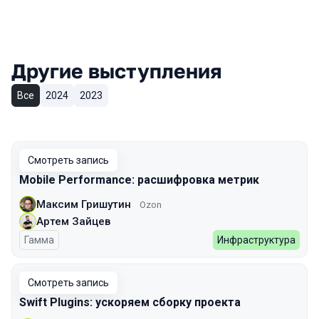
Другие выступления
Все
2024
2023
Смотреть запись
Mobile Performance: расшифровка метрик
Максим Гришутин
Ozon
Артем Зайцев
Гамма
Инфраструктура
Смотреть запись
Swift Plugins: ускоряем сборку проекта