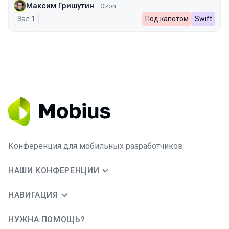
Максим Гришутин
Ozon
Зал 1
Под капотом
Swift
Конференция для мобильных разработчиков
НАШИ КОНФЕРЕНЦИИ
НАВИГАЦИЯ
НУЖНА ПОМОЩЬ?
JUG Ru Group