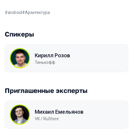
#
android
#
Архитектура
Спикеры
Кирилл Розов
Тинькофф
Приглашенные эксперты
Михаил Емельянов
VK / RuStore