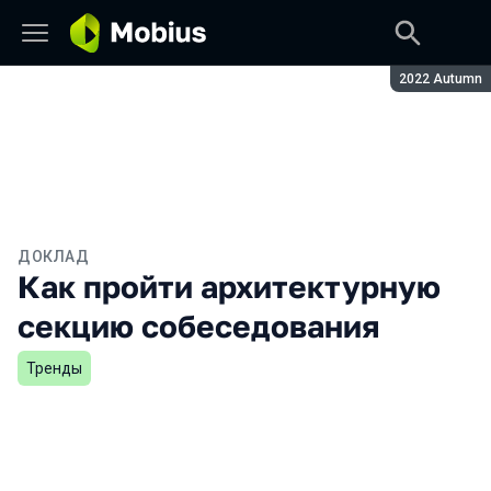
Сезон:
2022 Autumn
ДОКЛАД
Как пройти архитектурную
секцию собеседования
Тренды