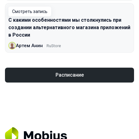
Смотреть запись
С какими особенностями мы столкнулись при
создании альтернативного магазина приложений
в России
Артем Анин
RuStore
Расписание