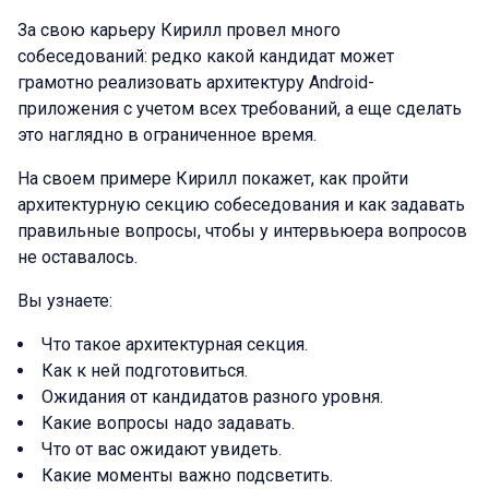
За свою карьеру Кирилл провел много
собеседований: редко какой кандидат может
грамотно реализовать архитектуру Android-
приложения с учетом всех требований, а еще сделать
это наглядно в ограниченное время.
На своем примере Кирилл покажет, как пройти
архитектурную секцию собеседования и как задавать
правильные вопросы, чтобы у интервьюера вопросов
не оставалось.
Вы узнаете:
Что такое архитектурная секция.
Как к ней подготовиться.
Ожидания от кандидатов разного уровня.
Какие вопросы надо задавать.
Что от вас ожидают увидеть.
Какие моменты важно подсветить.