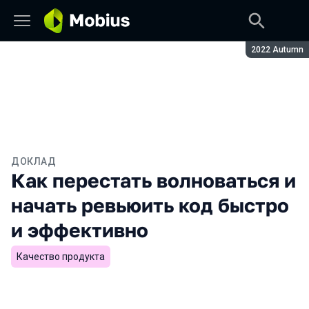
Сезон:
2022 Autumn
ДОКЛАД
Как перестать волноваться и
начать ревьюить код быстро
и эффективно
Качество продукта