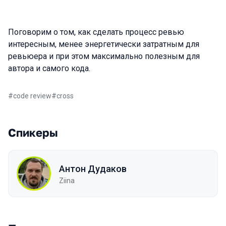
Поговорим о том, как сделать процесс ревью
интересным, менее энергетически затратным для
ревьюера и при этом максимально полезным для
автора и самого кода.
#
code review
#
cross
Спикеры
Антон Дудаков
Ziina