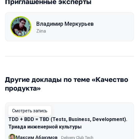
Приглашенные эксперты
Владимир Меркурьев
Ziina
Другие доклады по теме «Качество
продукта»
Смотреть запись
TDD + BDD = TBD (Tests, Business, Development).
Триада инженерной культуры
Максим Абакумов
Delivery Club Tech