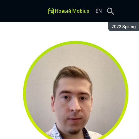
Новый Mobius
EN
Сезон:
2022 Spring