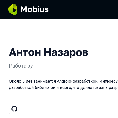
Антон Назаров
Работа.ру
Около 5 лет занимается Android-разработкой. Интересу
разработкой библиотек и всего, что делает жизнь раз