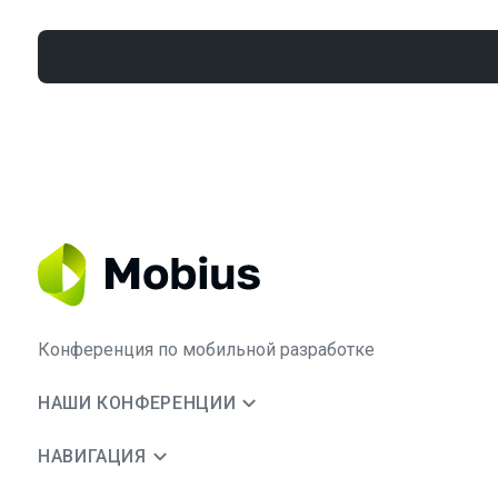
Конференция по мобильной разработке
НАШИ КОНФЕРЕНЦИИ
НАВИГАЦИЯ