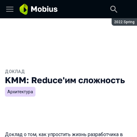
Сезон:
2022 Spring
ДОКЛАД
KMM: Reduce'им сложность
Архитектура
Доклад о том, как упростить жизнь разработчика в