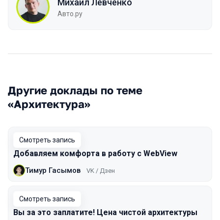
Михаил Левченко
Авто.ру
Другие доклады по теме
«Архитектура»
Смотреть запись
Добавляем комфорта в работу с WebView
Тимур Гасымов
VK / Дзен
Смотреть запись
Вы за это заплатите! Цена чистой архитектуры