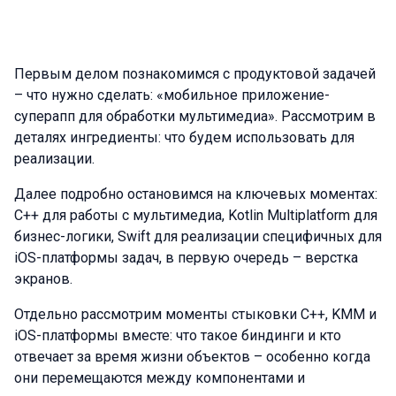
Первым делом познакомимся с продуктовой задачей
– что нужно сделать: «мобильное приложение-
суперапп для обработки мультимедиа». Рассмотрим в
деталях ингредиенты: что будем использовать для
реализации.
Далее подробно остановимся на ключевых моментах:
C++ для работы с мультимедиа, Kotlin Multiplatform для
бизнес-логики, Swift для реализации специфичных для
iOS-платформы задач, в первую очередь – верстка
экранов.
Отдельно рассмотрим моменты стыковки C++, KMM и
iOS-платформы вместе: что такое биндинги и кто
отвечает за время жизни объектов – особенно когда
они перемещаются между компонентами и