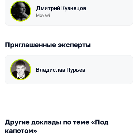
Дмитрий Кузнецов
Movavi
Приглашенные эксперты
Владислав Пурьев
Другие доклады по теме «Под
капотом»