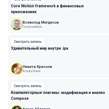
Core Motion framework в финансовых
приложениях
Всеволод Мигдисов
Газпромбанк
Смотреть запись
Удивительный мир внутри .ipa
Никита Краснов
Альфа-Банк
Смотреть запись
Компиляторные плагины: модификация и анализ
Сompose