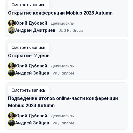
Смотреть запись
Открытие конференции Mobius 2023 Autumn
Юрий Дубовой
Делимобиль
Андрей Дмитриев
JUG Ru Group
Смотреть запись
Открытие. 2 день
Юрий Дубовой
Делимобиль
Андрей Зайцев
VK / RuStore
Смотреть запись
Подведение итогов online-части конференции
Mobius 2023 Autumn
Юрий Дубовой
Делимобиль
Андрей Зайцев
VK / RuStore