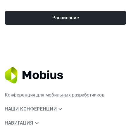
Расписание
Конференция для мобильных разработчиков
НАШИ КОНФЕРЕНЦИИ
НАВИГАЦИЯ