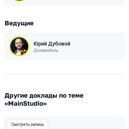
Ведущие
Юрий Дубовой
Делимобиль
Другие доклады по теме
«MainStudio»
Смотреть запись