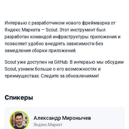
Интервью с разработчиком нового фреймворка от
Яндекс Маркета — Scout. Этот инструмент был
разработан командой инфраструктуры приложения и
позволяет удобно внедрять зависимости без
замедления сборки приложений.
Scout уже доступен на GitHub. В интервью мы обсудим
Scout, узнаем больше о его возможностях и
преимуществах. Следите за обновлениями!
Спикеры
Александр Миронычев
Яндекс Маркет