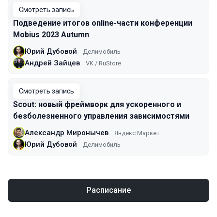
Смотреть запись
Подведение итогов online-части конференции
Mobius 2023 Autumn
Юрий Дубовой
Делимобиль
Андрей Зайцев
VK / RuStore
Смотреть запись
Scout: новый фреймворк для ускоренного и
безболезненного управления зависимостями
Александр Миронычев
Яндекс Маркет
Юрий Дубовой
Делимобиль
Расписание