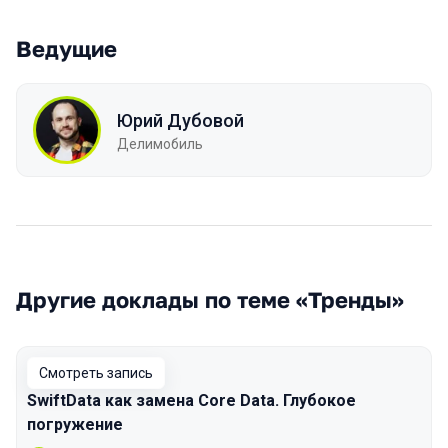
Ведущие
Юрий Дубовой
Делимобиль
Другие доклады по теме «Тренды»
Смотреть запись
SwiftData как замена Core Data. Глубокое
погружение