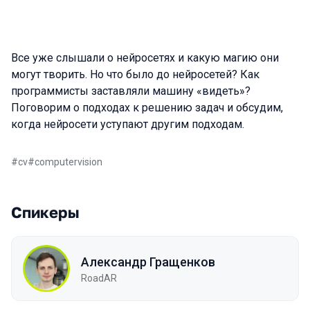
Все уже слышали о нейросетях и какую магию они
могут творить. Но что было до нейросетей? Как
программисты заставляли машину «видеть»?
Поговорим о подходах к решению задач и обсудим,
когда нейросети уступают другим подходам.
#
cv
#
computervision
Спикеры
Александр Гращенков
RoadAR