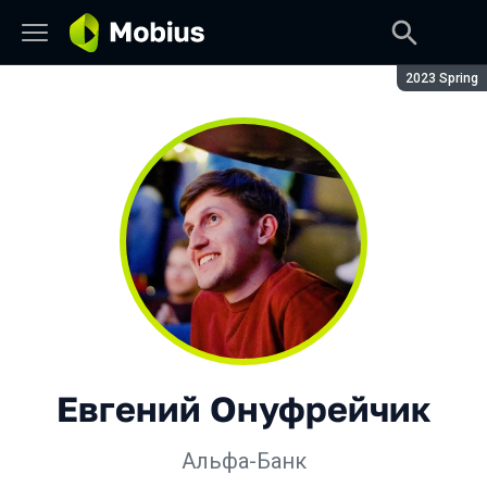
Сезон:
2023 Spring
Евгений Онуфрейчик
Альфа-Банк