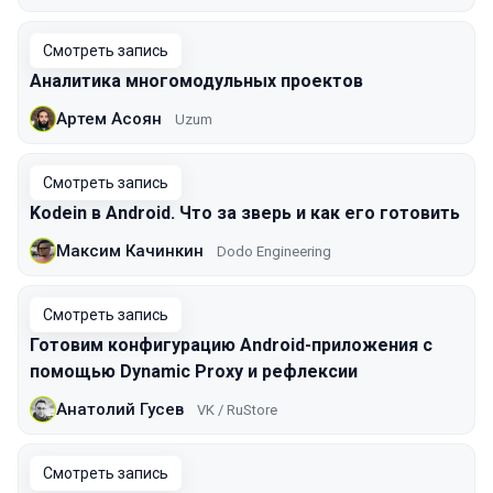
Смотреть запись
Аналитика многомодульных проектов
Артем Асоян
Uzum
Смотреть запись
Kodein в Android. Что за зверь и как его готовить
Максим Качинкин
Dodo Engineering
Смотреть запись
Готовим конфигурацию Android-приложения с
помощью Dynamic Proxy и рефлексии
Анатолий Гусев
VK / RuStore
Смотреть запись