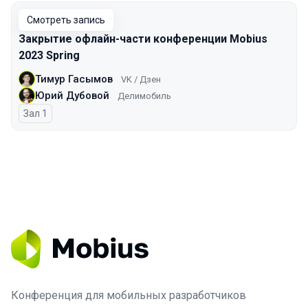
Смотреть запись
Закрытие офлайн-части конференции Mobius
2023 Spring
Тимур Гасымов
VK / Дзен
Юрий Дубовой
Делимобиль
Зал 1
Конференция для мобильных разработчиков