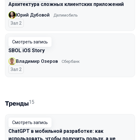
Архитектура сложных клиентских приложений
Юрий Дубовой
Делимобиль
Зал 2
Смотреть запись
SBOL iOS Story
Владимир Озеров
Сбербанк
Зал 2
15
Тренды
Смотреть запись
ChatGPT в мобильной разработке: как
использовать, чтобы получить пользу, а не