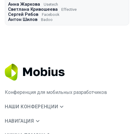
Анна Жаркова
Usetech
Светлана Кривошеева
Effective
Сергей Рябов
Facebook
Антон Шилов
Badoo
Конференция для мобильных разработчиков
НАШИ КОНФЕРЕНЦИИ
НАВИГАЦИЯ