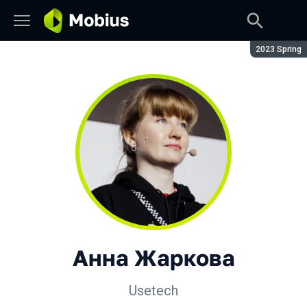
Сезон:
2023 Spring
Анна Жаркова
Usetech