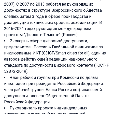
2007). С 2007 по 2013 работал на руководящих
должностях в структуре Всероссийского общества
слепых, затем 3 года в сфере производства и
дистрибуции технических средств реабилитации. В
2016-2021 годах руководил международным
проектом "Диалог в Темноте" (Россия).
Эксперт в сфере цифровой доступности,
представитель России в Глобальной инициативе за
инклюзивные ИКТ (G3ICT/Smart cities for all), один из
авторов действующей редакции национального
стандарта по доступности цифрового контента (ГОСТ-Р
52872-2019);
Член рабочей группы при Комиссии по делам
инвалидов при президенте Российской Федерации,
член рабочей группы Банка России по финансовой
доступности, эксперт Общественной Палаты
Российской Федерации;
Руководитель проекта индивидуальных