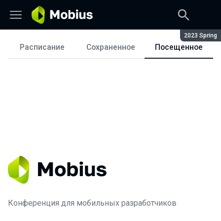
Сезон:
2023 Spring
Расписание
Сохраненное
Посещенное
Расписание
Конференция для мобильных разработчиков