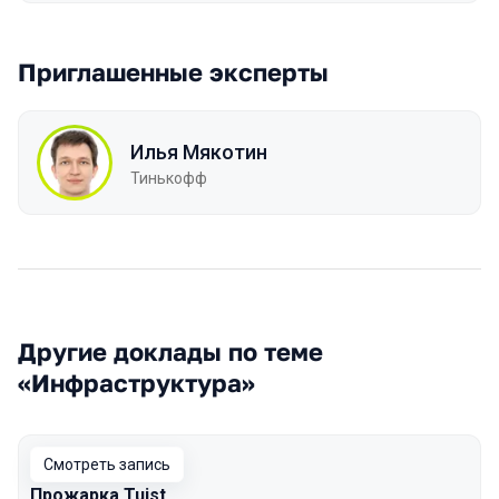
Приглашенные эксперты
Илья Мякотин
Тинькофф
Другие доклады по теме
«Инфраструктура»
Смотреть запись
Прожарка Tuist