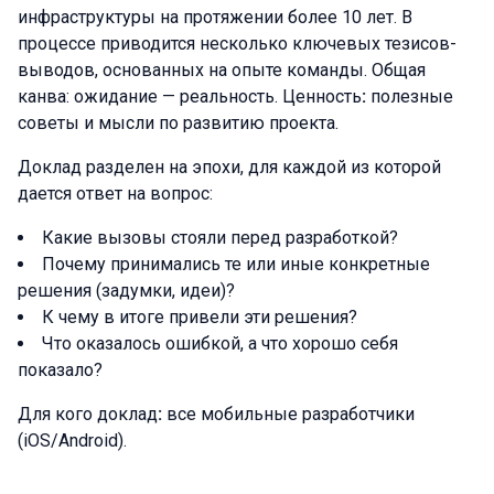
инфраструктуры на протяжении более 10 лет. В
процессе приводится несколько ключевых тезисов-
выводов, основанных на опыте команды. Общая
канва: ожидание — реальность. Ценность
:
полезные
советы и мысли по развитию проекта.
Доклад разделен на эпохи, для каждой из которой
дается ответ на вопрос:
Какие вызовы стояли перед разработкой?
Почему принимались те или иные конкретные
решения (задумки, идеи)?
К чему в итоге привели эти решения?
Что оказалось ошибкой, а что хорошо себя
показало?
Для кого доклад
:
все мобильные разработчики
(iOS/Android).