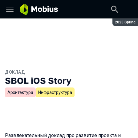
Сезон:
2023 Spring
ДОКЛАД
SBOL iOS Story
Архитектура
Инфраструктура
Развлекательный доклад про развитие проекта и