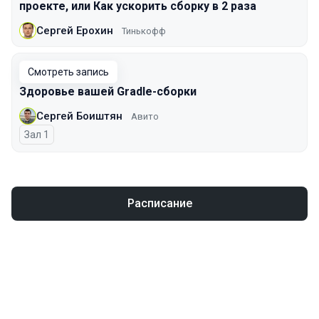
проекте, или Как ускорить сборку в 2 раза
Сергей Ерохин
Тинькофф
Смотреть запись
Здоровье вашей Gradle-сборки
Сергей Боиштян
Авито
Зал 1
Расписание