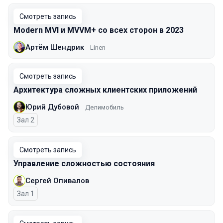
Смотреть запись
Modern MVI и MVVM+ со всех сторон в 2023
Артём Шендрик
Linen
Смотреть запись
Архитектура сложных клиентских приложений
Юрий Дубовой
Делимобиль
Зал 2
Смотреть запись
Управление сложностью состояния
Сергей Опивалов
Зал 1