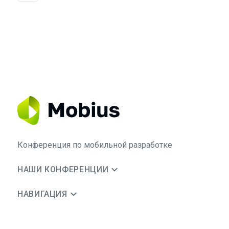
Конференция по мобильной разработке
НАШИ КОНФЕРЕНЦИИ
НАВИГАЦИЯ