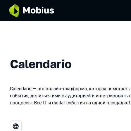
Calendario
Calendario — это онлайн-платформа, которая помогает
события, делиться ими с аудиторией и интегрировать
процессы. Все IT и digital-события на одной площадке!