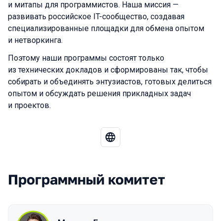
и митапы для программистов. Наша миссия —
развивать российское IT-сообщество, создавая
специализированные площадки для обмена опытом
и нетворкинга.
Поэтому наши программы состоят только
из технических докладов и сформированы так, чтобы
собирать и объединять энтузиастов, готовых делиться
опытом и обсуждать решения прикладных задач
и проектов.
Программный комитет