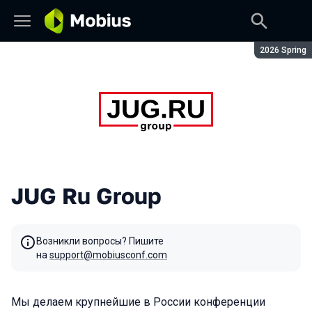
Сезон:
2026 Spring
JUG Ru Group
Возникли вопросы? Пишите
на
support@mobiusconf.com
Мы делаем крупнейшие в России конференции