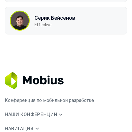
Серик Бейсенов
Effective
Конференция по мобильной разработке
НАШИ КОНФЕРЕНЦИИ
НАВИГАЦИЯ