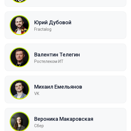
Юрий Дубовой
Fractalog
Валентин Телегин
Ростелеком ИТ
Михаил Емельянов
VK
Вероника Макаровская
Сбер