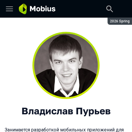
Сезон:
2026 Spring
Владислав Пурьев
Занимается разработкой мобильных приложений для