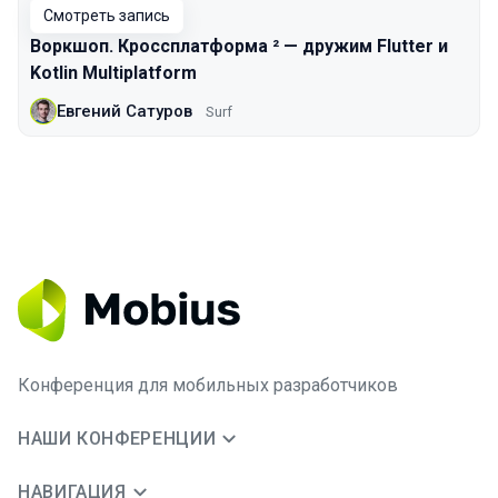
Смотреть запись
Воркшоп. Кроссплатформа ² — дружим Flutter и
Kotlin Multiplatform
Евгений Сатуров
Surf
Конференция для мобильных разработчиков
НАШИ КОНФЕРЕНЦИИ
НАВИГАЦИЯ