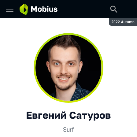
Сезон:
2022 Autumn
Евгений Сатуров
Surf