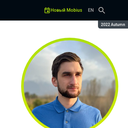
Новый Mobius
EN
Сезон:
2022 Autumn