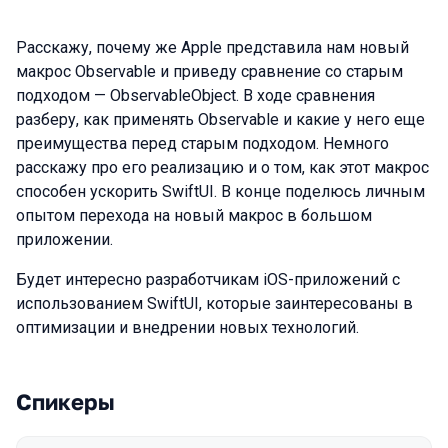
Расскажу, почему же Apple представила нам новый
макрос Observable и приведу сравнение со старым
подходом — ObservableObject. В ходе сравнения
разберу, как применять Observable и какие у него еще
преимущества перед старым подходом. Немного
расскажу про его реализацию и о том, как этот макрос
способен ускорить SwiftUI. В конце поделюсь личным
опытом перехода на новый макрос в большом
приложении.
Будет интересно разработчикам iOS-приложений с
использованием SwiftUI, которые заинтересованы в
оптимизации и внедрении новых технологий.
Спикеры