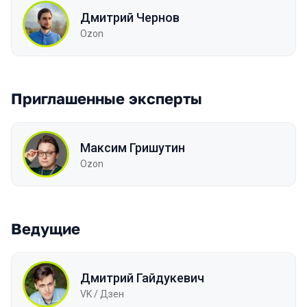
Дмитрий Чернов
Ozon
Приглашенные эксперты
Максим Гришутин
Ozon
Ведущие
Дмитрий Гайдукевич
VK / Дзен