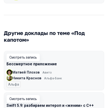
Другие доклады по теме «Под
капотом»
Смотреть запись
Бессмертное приложение
Матвей Плохов
Авито
Никита Краснов
Альфа-Банк
Альфа
Смотреть запись
Swift 5.9: разбираем интероп и «женим» с С++