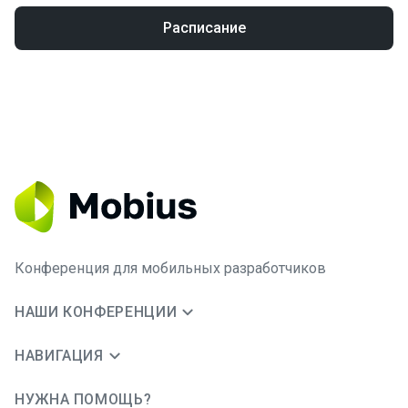
Расписание
Конференция для мобильных разработчиков
НАШИ КОНФЕРЕНЦИИ
НАВИГАЦИЯ
НУЖНА ПОМОЩЬ?