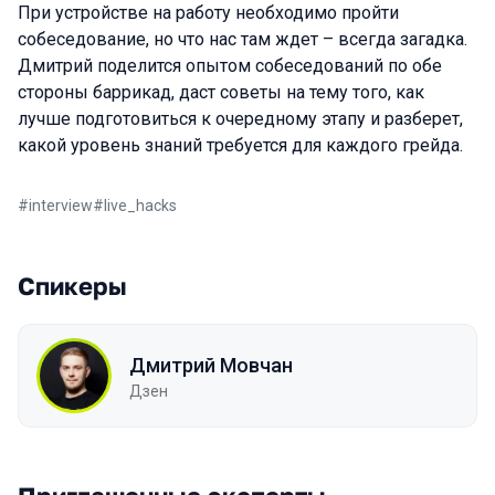
При устройстве на работу необходимо пройти
собеседование, но что нас там ждет – всегда загадка.
Дмитрий поделится опытом собеседований по обе
стороны баррикад, даст советы на тему того, как
лучше подготовиться к очередному этапу и разберет,
какой уровень знаний требуется для каждого грейда.
#
interview
#
live_hacks
Спикеры
Дмитрий Мовчан
Дзен