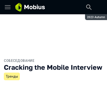
Сезон:
2023 Autumn
СОБЕСЕДОВАНИЕ
Cracking the Mobile Interview
Тренды