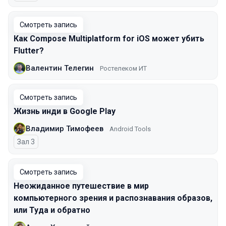
Смотреть запись
Как Compose Multiplatform for iOS может убить
Flutter?
Валентин Телегин
Ростелеком ИТ
Смотреть запись
Жизнь инди в Google Play
Владимир Тимофеев
Android Tools
Зал 3
Смотреть запись
Неожиданное путешествие в мир
компьютерного зрения и распознавания образов,
или Туда и обратно