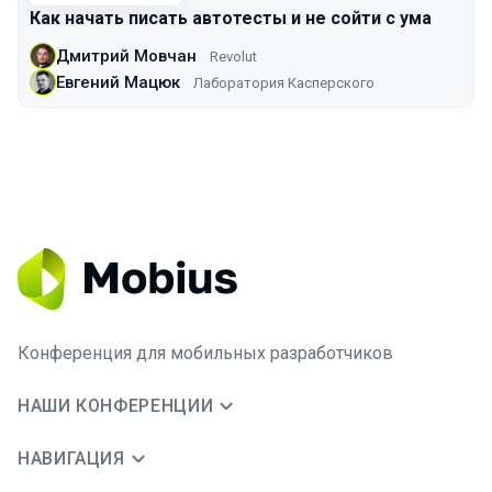
Как начать писать автотесты и не сойти с ума
Дмитрий Мовчан
Revolut
Евгений Мацюк
Лаборатория Касперского
Конференция для мобильных разработчиков
НАШИ КОНФЕРЕНЦИИ
НАВИГАЦИЯ