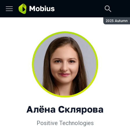
Сезон:
2025 Autumn
Алёна Склярова
Positive Technologies