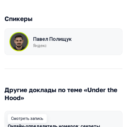
Спикеры
Павел Полищук
Яндекс
Другие доклады по теме «Under the
Hood»
Смотреть запись
Онлайн-определитель номеров: секреты