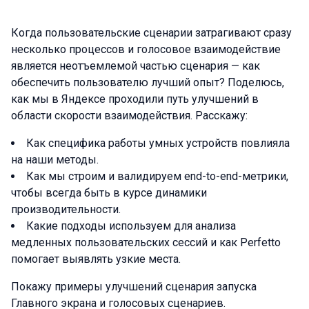
Когда пользовательские сценарии затрагивают сразу
несколько процессов и голосовое взаимодействие
является неотъемлемой частью сценария — как
обеспечить пользователю лучший опыт? Поделюсь,
как мы в Яндексе проходили путь улучшений в
области скорости взаимодействия. Расскажу:
Как специфика работы умных устройств повлияла
на наши методы.
Как мы строим и валидируем end-to-end-метрики,
чтобы всегда быть в курсе динамики
производительности.
Какие подходы используем для анализа
медленных пользовательских сессий и как Perfetto
помогает выявлять узкие места.
Покажу примеры улучшений сценария запуска
Главного экрана и голосовых сценариев.