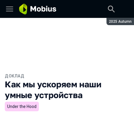
Сезон:
2025 Autumn
ДОКЛАД
Как мы ускоряем наши
умные устройства
Under the Hood