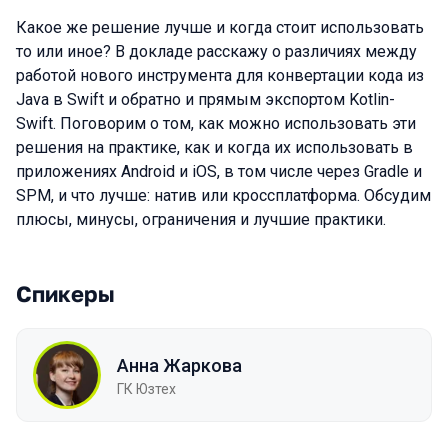
Какое же решение лучше и когда стоит использовать
то или иное? В докладе расскажу о различиях между
работой нового инструмента для конвертации кода из
Java в Swift и обратно и прямым экспортом Kotlin-
Swift. Поговорим о том, как можно использовать эти
решения на практике, как и когда их использовать в
приложениях Android и iOS, в том числе через Gradle и
SPM, и что лучше: натив или кроссплатформа. Обсудим
плюсы, минусы, ограничения и лучшие практики.
Спикеры
Анна Жаркова
ГК Юзтех