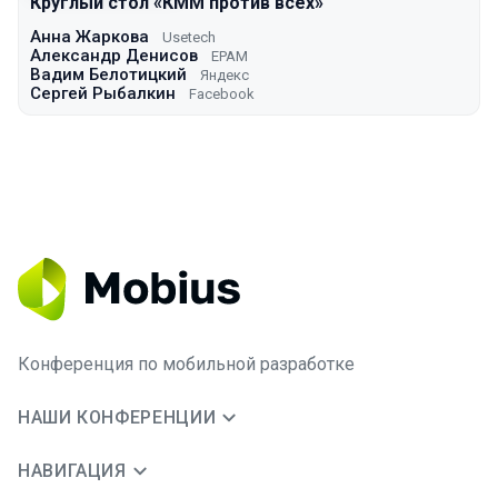
Круглый стол «КММ против всех»
Анна Жаркова
Usetech
Александр Денисов
EPAM
Вадим Белотицкий
Яндекс
Сергей Рыбалкин
Facebook
Конференция по мобильной разработке
НАШИ КОНФЕРЕНЦИИ
НАВИГАЦИЯ