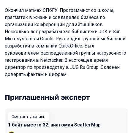
Окончил матмех СПбГУ. Программист со школы,
прагматик в жизни и совладелец бизнеса по
организации конференций для айтишников.
Несколько лет разрабатывал библиотеки JDK в Sun
Microsystems и Oracle. Руководил группой мобильной
разработки в компании QuickOffice. Был
руководителем распределенной группы нагрузочного
тестирования в Netcracker. В настоящее время
директор по производству в JUG Ru Group. Склонен
доверять фактам и цифрам.
Приглашенный эксперт
Выступления в сезоне 2026 Spring
Смотреть запись
1 байт вместо 32: анатомия ScatterMap