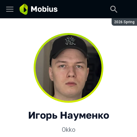
Сезон:
2026 Spring
Игорь Науменко
Okko