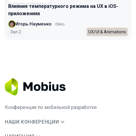
Влияние температурного режима на UX в iOS-
приложениях
Игорь Науменко
Okko
Зал 2
UX/UI & Animations
Конференция по мобильной разработке
НАШИ КОНФЕРЕНЦИИ