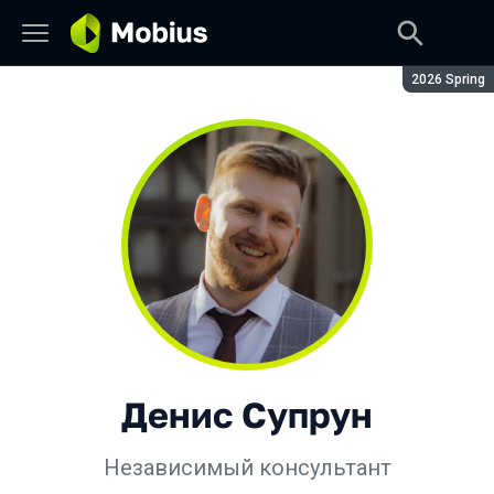
Сезон:
2026 Spring
Денис Супрун
Независимый консультант