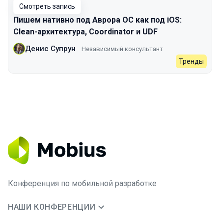
Смотреть запись
Пишем нативно под Аврора ОС как под iOS:
Clean-архитектура, Coordinator и UDF
Денис Супрун
Независимый консультант
Тренды
Конференция по мобильной разработке
НАШИ КОНФЕРЕНЦИИ