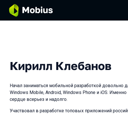
Кирилл Клебанов
Начал заниматься мобильной разработкой довольно д
Windows Mobile, Android, Windows Phone и iOS. Именно
сердце всерьез и надолго.
Участвовал в разработке топовых приложений российс