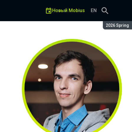
Новый Mobius
EN
Сезон:
2026 Spring