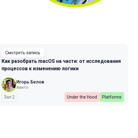
Смотреть запись
Как разобрать macOS на части: от исследования
процессов к изменению логики
Игорь Белов
Авито
Зал 2
Under the Hood
Platforms