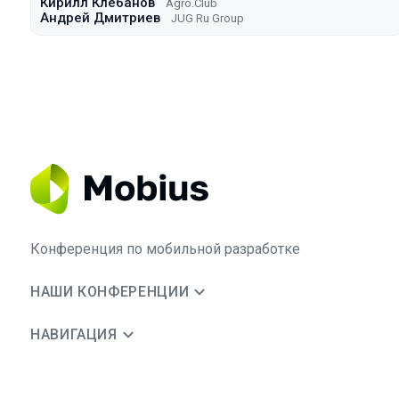
Кирилл Клебанов
Agro.Сlub
Андрей Дмитриев
JUG Ru Group
Конференция по мобильной разработке
НАШИ КОНФЕРЕНЦИИ
НАВИГАЦИЯ