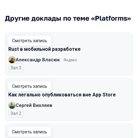
Другие доклады по теме «Platforms»
Смотреть запись
Rust в мобильной разработке
Александр Власюк
Яндекс
Зал 3
Смотреть запись
Как легально опубликоваться вне App Store
Сергей Вихляев
Зал 2
Смотреть запись