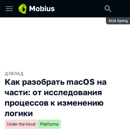
Сезон:
2026 Spring
ДОКЛАД
Как разобрать macOS на
части: от исследования
процессов к изменению
логики
Under the Hood
Platforms