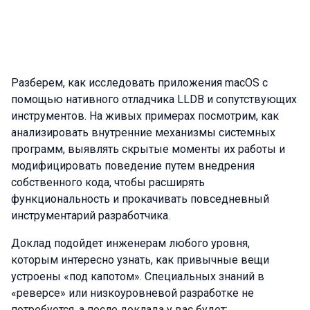
Разберем, как исследовать приложения macOS с
помощью нативного отладчика LLDB и сопутствующих
инструментов. На живых примерах посмотрим, как
анализировать внутренние механизмы системных
программ, выявлять скрытые моменты их работы и
модифицировать поведение путем внедрения
собственного кода, чтобы расширять
функциональность и прокачивать повседневный
инструментарий разработчика.
Доклад подойдет инженерам любого уровня,
которым интересно узнать, как привычные вещи
устроены «под капотом». Специальных знаний в
«реверсе» или низкоуровневой разработке не
потребуется, а после доклада у вас будет: