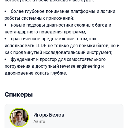
более глубокое понимание платформы и логики
работы системных приложений;
новые подходы диагностики сложных багов и
нестандартного поведения программ;
практическое представление о том, как
использовать LLDB не только для поимки багов, но и
как продвинутый исследовательский инструмент;
фундамент и простор для самостоятельного
погружения в доступный reverse engineering и
вдохновение копать глубже.
Спикеры
Игорь Белов
Авито