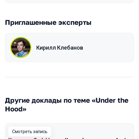
Приглашенные эксперты
Кирилл Клебанов
Другие доклады по теме «Under the
Hood»
Смотреть запись