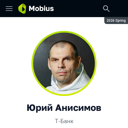
Сезон:
2026 Spring
Юрий Анисимов
Т-Банк